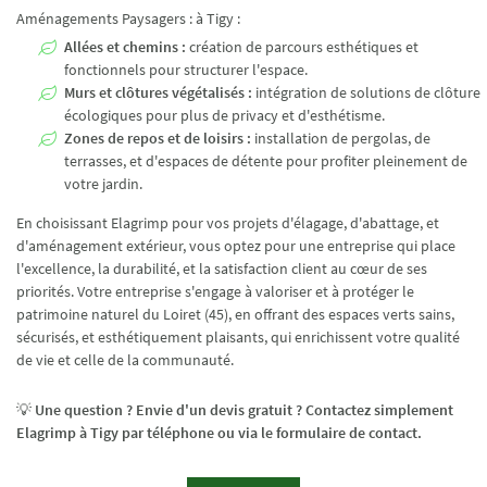
Aménagements Paysagers : à Tigy :
Allées et chemins :
création de parcours esthétiques et
fonctionnels pour structurer l'espace.
Murs et clôtures végétalisés :
intégration de solutions de clôture
écologiques pour plus de privacy et d'esthétisme.
Zones de repos et de loisirs :
installation de pergolas, de
terrasses, et d'espaces de détente pour profiter pleinement de
votre jardin.
En choisissant Elagrimp pour vos projets d'élagage, d'abattage, et
d'aménagement extérieur, vous optez pour une entreprise qui place
l'excellence, la durabilité, et la satisfaction client au cœur de ses
priorités. Votre entreprise s'engage à valoriser et à protéger le
patrimoine naturel du Loiret (45), en offrant des espaces verts sains,
sécurisés, et esthétiquement plaisants, qui enrichissent votre qualité
de vie et celle de la communauté.
💡
Une question ? Envie d'un devis gratuit ? Contactez simplement
Elagrimp à Tigy par téléphone ou via le formulaire de contact.