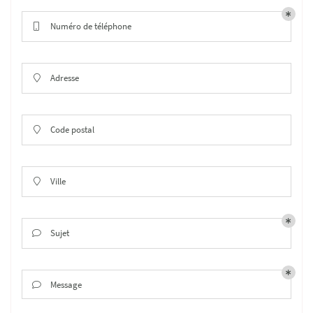
Numéro de téléphone

Adresse

Code postal

Ville

Sujet

Message
