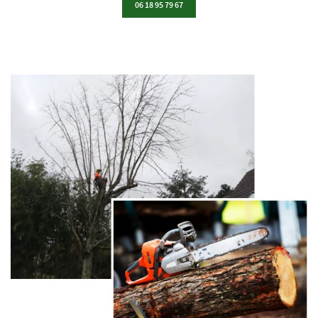
06 18 95 79 67