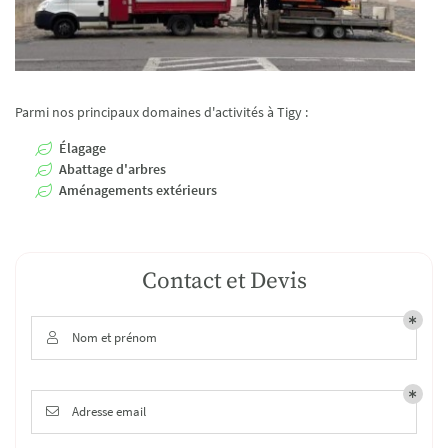
Parmi nos principaux domaines d'activités à Tigy :
Élagage
Abattage d'arbres
Aménagements extérieurs
Contact et Devis
Nom et prénom

Adresse email
