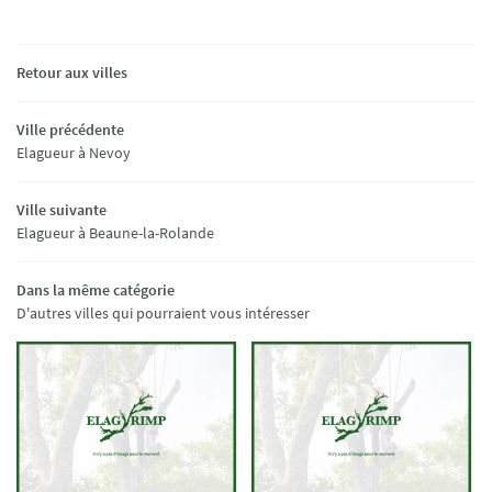
Retour aux villes
Ville précédente
Elagueur à Nevoy
Ville suivante
Elagueur à Beaune-la-Rolande
Dans la même catégorie
D'autres villes qui pourraient vous intéresser