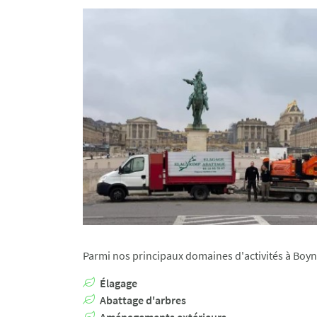
Parmi nos principaux domaines d'activités à Boyn
Élagage
Abattage d'arbres