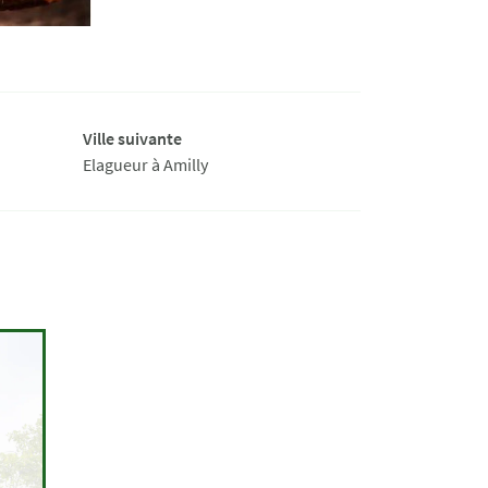
Ville suivante
Elagueur à Amilly