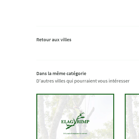
Retour aux villes
Dans la même catégorie
D'autres villes qui pourraient vous intéresser