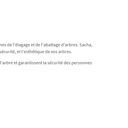
es de l'élagage et de l'abattage d'arbres. Sacha,
écurité, et l'esthétique de vos arbres.
 l'arbre et garantissent la sécurité des personnes