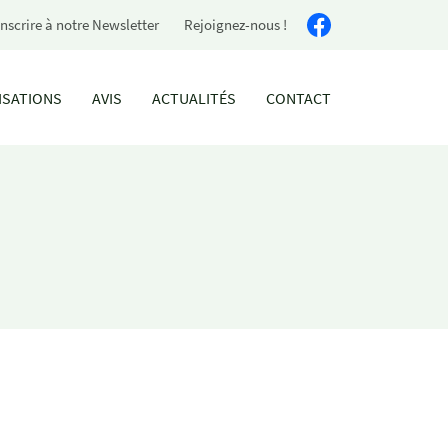
inscrire à notre Newsletter
Rejoignez-nous !
ISATIONS
AVIS
ACTUALITÉS
CONTACT