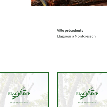
Ville précédente
Elagueur à Montcresson